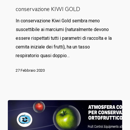
conservazione
conservazione KIWI GOLD
KIWI
GOLD
In conservazione Kiwi Gold sembra meno
suscettibile ai marciumi (naturalmente devono
essere rispettati tutti i parametri di raccolta e la
cernita iniziale dei frutti), ha un tasso
respiratorio quasi doppio…
27 Febbraio 2020