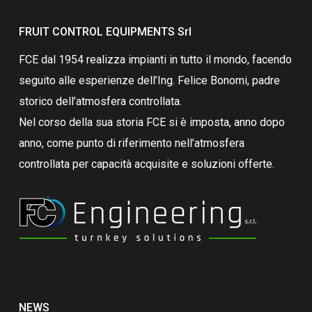
FRUIT CONTROL EQUIPMENTS Srl
FCE dal 1954 realizza impianti in tutto il mondo, facendo
seguito alle esperienze dell’Ing. Felice Bonomi, padre
storico dell’atmosfera controllata.
Nel corso della sua storia FCE si è imposta, anno dopo
anno, come punto di riferimento nell’atmosfera
controllata per capacità acquisite e soluzioni offerte.
NEWS