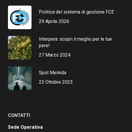
Politica del sistema di gestione FCE
29 Aprile 2026
Interpera: scopri il meglio per le tue
pere!
27 Marzo 2024
Spot Melinda
23 Ottobre 2023
CONTATTI
Sede Operativa