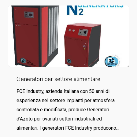
Generatori
Generatori per settore alimentare
per
settore
FCE Industry, azienda Italiana con 50 anni di
alimentare
esperienza nel settore impianti per atmosfera
controllata e modificata, produce Generatori
d'Azoto per svariati settori industriali ed
alimentari. I generatori FCE Industry producono…