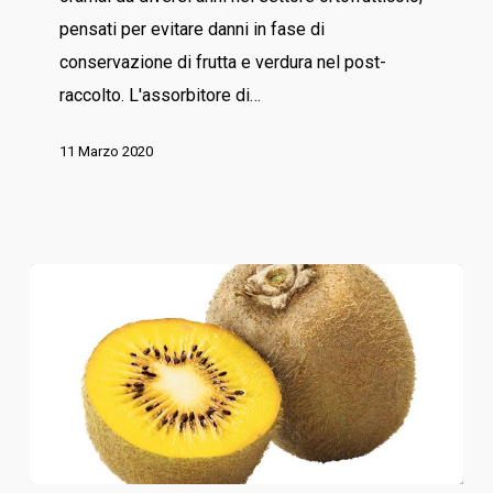
pensati per evitare danni in fase di
conservazione di frutta e verdura nel post-
raccolto. L'assorbitore di…
11 Marzo 2020