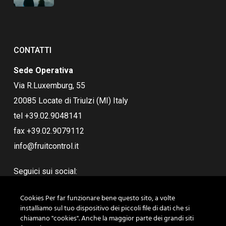
CONTATTI
Sede Operativa
Via R.Luxemburg, 55
20085 Locate di Triulzi (MI) Italy
tel +39.02.9048141
fax +39.02.9079112
info@fruitcontrol.it
Seguici sui social:
Cookies Per far funzionare bene questo sito, a volte
installiamo sul tuo dispositivo dei piccoli file di dati che si
chiamano "cookies". Anche la maggior parte dei grandi siti