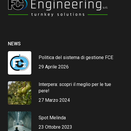
NEWS
Politica del sistema di gestione FCE
29 Aprile 2026
Interpera: scopri il meglio per le tue
pere!
27 Marzo 2024
Spot Melinda
23 Ottobre 2023