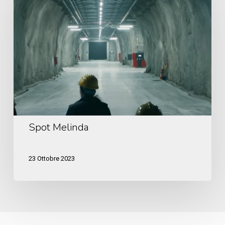
Spot Melinda
23 Ottobre 2023