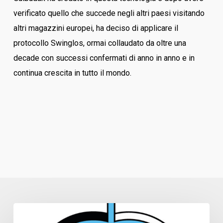
verificato quello che succede negli altri paesi visitando
altri magazzini europei, ha deciso di applicare il
protocollo Swinglos, ormai collaudato da oltre una
decade con successi confermati di anno in anno e in
continua crescita in tutto il mondo.
Politica