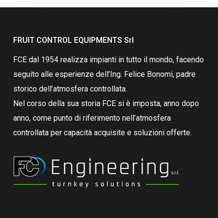
FRUIT CONTROL EQUIPMENTS Srl
FCE dal 1954 realizza impianti in tutto il mondo, facendo
seguito alle esperienze dell’Ing. Felice Bonomi, padre
storico dell’atmosfera controllata.
Nel corso della sua storia FCE si è imposta, anno dopo
anno, come punto di riferimento nell’atmosfera
controllata per capacità acquisite e soluzioni offerte.