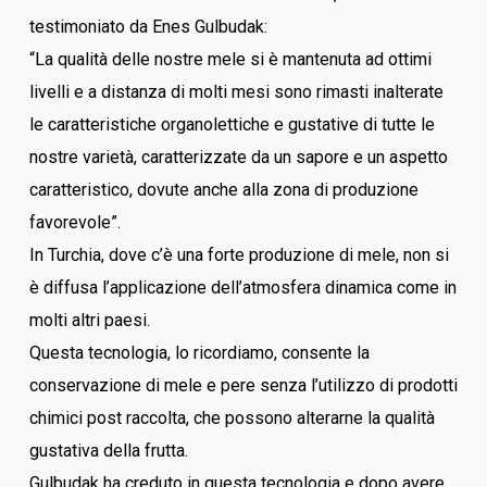
testimoniato da Enes Gulbudak:
“La qualità delle nostre mele si è mantenuta ad ottimi
livelli e a distanza di molti mesi sono rimasti inalterate
le caratteristiche organolettiche e gustative di tutte le
nostre varietà, caratterizzate da un sapore e un aspetto
caratteristico, dovute anche alla zona di produzione
favorevole”.
In Turchia, dove c’è una forte produzione di mele, non si
è diffusa l’applicazione dell’atmosfera dinamica come in
molti altri paesi.
Questa tecnologia, lo ricordiamo, consente la
conservazione di mele e pere senza l’utilizzo di prodotti
chimici post raccolta, che possono alterarne la qualità
gustativa della frutta.
Gulbudak ha creduto in questa tecnologia e dopo avere