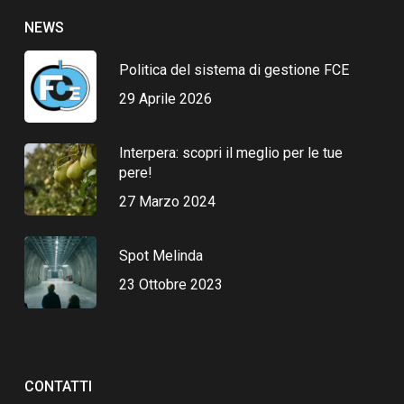
NEWS
Politica del sistema di gestione FCE
29 Aprile 2026
Interpera: scopri il meglio per le tue
pere!
27 Marzo 2024
Spot Melinda
23 Ottobre 2023
CONTATTI