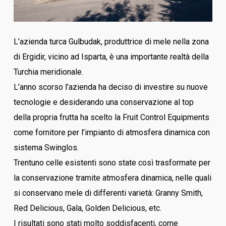
L’azienda turca Gulbudak, produttrice di mele nella zona
di Ergidir, vicino ad Isparta, è una importante realtà della
Turchia meridionale.
L’anno scorso l’azienda ha deciso di investire su nuove
tecnologie e desiderando una conservazione al top
della propria frutta ha scelto la Fruit Control Equipments
come fornitore per l’impianto di atmosfera dinamica con
sistema Swinglos.
Trentuno celle esistenti sono state così trasformate per
la conservazione tramite atmosfera dinamica, nelle quali
si conservano mele di differenti varietà: Granny Smith,
Red Delicious, Gala, Golden Delicious, etc.
I risultati sono stati molto soddisfacenti, come