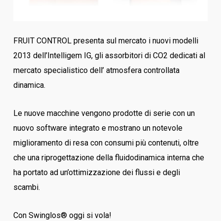
FRUIT CONTROL presenta sul mercato i nuovi modelli
2013 dell’Intelligem IG, gli assorbitori di CO2 dedicati al
mercato specialistico dell’ atmosfera controllata
dinamica.
Le nuove macchine vengono prodotte di serie con un
nuovo software integrato e mostrano un notevole
miglioramento di resa con consumi più contenuti, oltre
che una riprogettazione della fluidodinamica interna che
ha portato ad un’ottimizzazione dei flussi e degli
scambi.
Con Swinglos® oggi si vola!