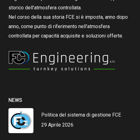
storico dell’atmosfera controllata.
Nel corso della sua storia FCE si è imposta, anno dopo
anno, come punto di riferimento nell’atmosfera
controllata per capacità acquisite e soluzioni offerte.
NEWS
Politica del sistema di gestione FCE
29 Aprile 2026