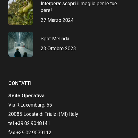
Interpera: scopri il meglio per le tue
pere!
27 Marzo 2024
Spot Melinda
23 Ottobre 2023
CONTATTI
Sede Operativa
Via R.Luxemburg, 55
20085 Locate di Triulzi (MI) Italy
tel +39.02.9048141
fax +39.02.9079112