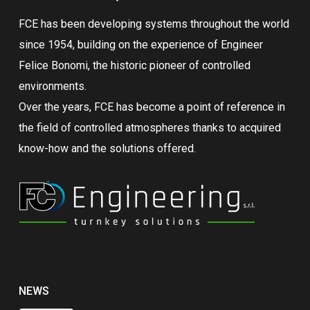
FCE has been developing systems throughout the world
since 1954, building on the experience of Engineer
Felice Bonomi, the historic pioneer of controlled
environments.
Over the years, FCE has become a point of reference in
the field of controlled atmospheres thanks to acquired
know-how and the solutions offered.
NEWS