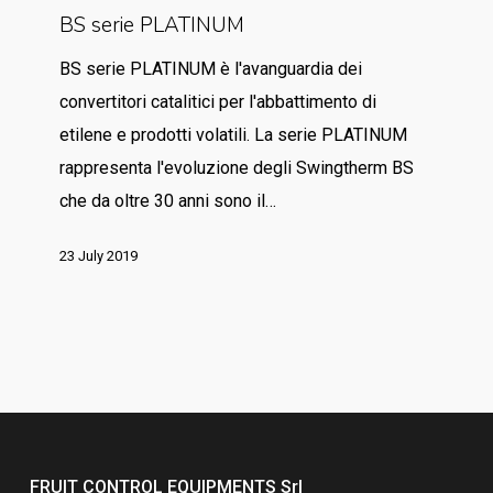
BS serie PLATINUM
serie
PLATINUM
BS serie PLATINUM è l'avanguardia dei
convertitori catalitici per l'abbattimento di
etilene e prodotti volatili. La serie PLATINUM
rappresenta l'evoluzione degli Swingtherm BS
che da oltre 30 anni sono il…
23 July 2019
FRUIT CONTROL EQUIPMENTS Srl