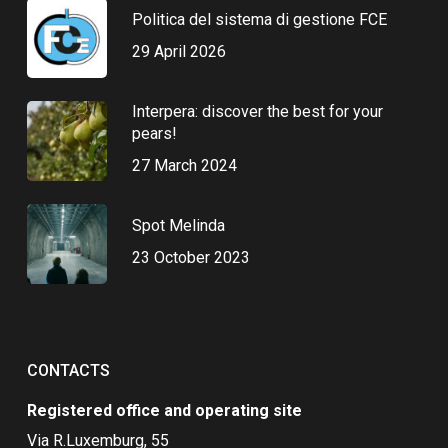
Politica del sistema di gestione FCE
29 April 2026
Interpera: discover the best for your
pears!
27 March 2024
Spot Melinda
23 October 2023
CONTACTS
Registered office and operating site
Via R.Luxemburg, 55