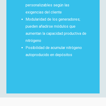
personalizables según las
exigencias del cliente
Modularidad de los generadores;
pueden añadirse módulos que
aumentan la capacidad productiva de
nitrógeno
Posibilidad de acumular nitrógeno
autoproducido en depósitos