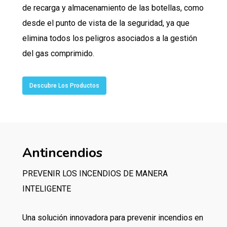
de recarga y almacenamiento de las botellas, como
desde el punto de vista de la seguridad, ya que
elimina todos los peligros asociados a la gestión
del gas comprimido.
Descubre Los Productos
Antincendios
PREVENIR LOS INCENDIOS DE MANERA
INTELIGENTE
Una solución innovadora para prevenir incendios en