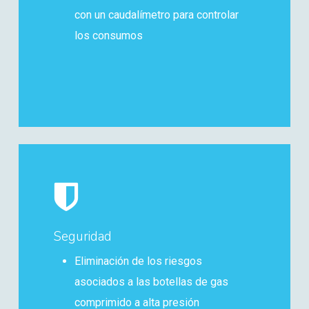
con un caudalímetro para controlar
los consumos
Seguridad
Eliminación de los riesgos
asociados a las botellas de gas
comprimido a alta presión