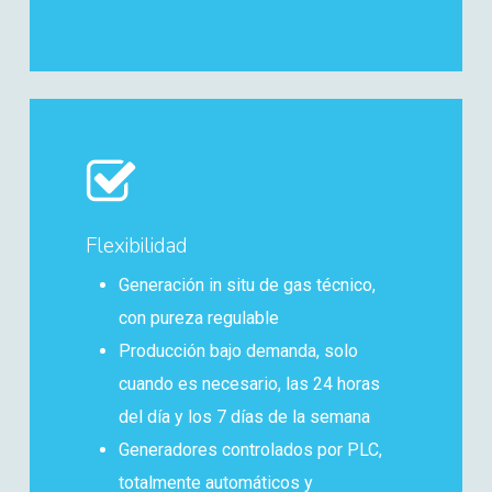
Flexibilidad
Generación in situ de gas técnico,
con pureza regulable
Producción bajo demanda, solo
cuando es necesario, las 24 horas
del día y los 7 días de la semana
Generadores controlados por PLC,
totalmente automáticos y