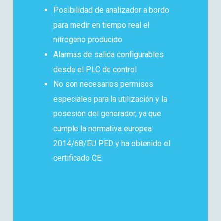
Posibilidad de analizador a bordo
para medir en tiempo real el
nitrógeno producido
Alarmas de salida configurables
desde el PLC de control
No son necesarios permisos
especiales para la utilización y la
posesión del generador, ya que
cumple la normativa europea
2014/68/EU PED y ha obtenido el
certificado CE