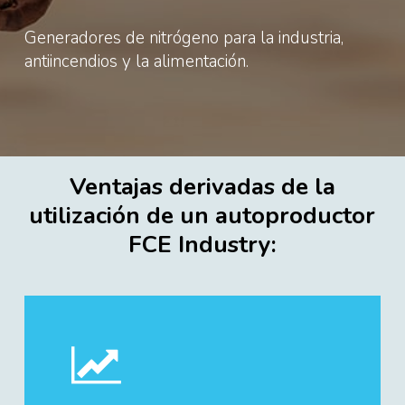
Generadores de nitrógeno para la industria,
antiincendios y la alimentación.
Ventajas derivadas de la
utilización de un autoproductor
FCE Industry: