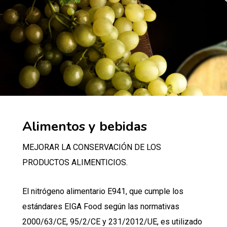
Alimentos y bebidas
MEJORAR LA CONSERVACIÓN DE LOS
PRODUCTOS ALIMENTICIOS.
El nitrógeno alimentario E941, que cumple los
estándares EIGA Food según las normativas
2000/63/CE, 95/2/CE y 231/2012/UE, es utilizado