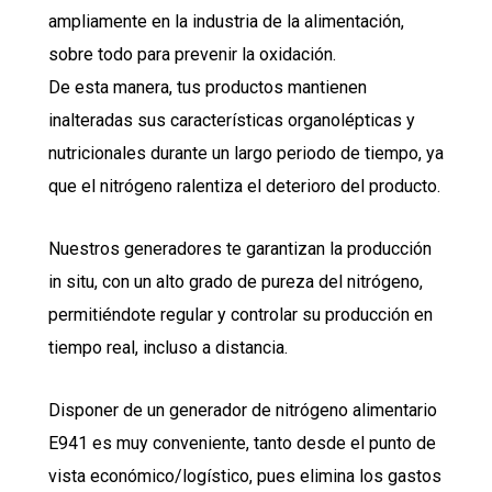
ampliamente en la industria de la alimentación,
sobre todo para prevenir la oxidación.
De esta manera, tus productos mantienen
inalteradas sus características organolépticas y
nutricionales durante un largo periodo de tiempo, ya
que el nitrógeno ralentiza el deterioro del producto.
Nuestros generadores te garantizan la producción
in situ, con un alto grado de pureza del nitrógeno,
permitiéndote regular y controlar su producción en
tiempo real, incluso a distancia.
Disponer de un generador de nitrógeno alimentario
E941 es muy conveniente, tanto desde el punto de
vista económico/logístico, pues elimina los gastos