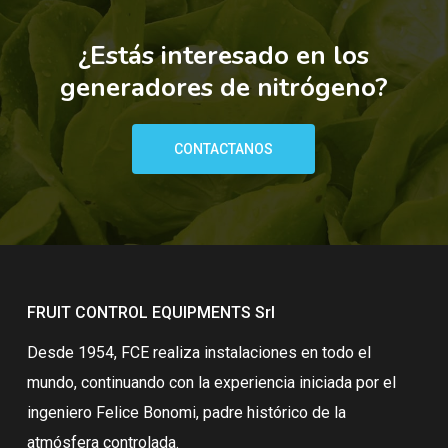
¿Estás interesado en los
generadores de nitrógeno?
CONTACTANOS
FRUIT CONTROL EQUIPMENTS Srl
Desde 1954, FCE realiza instalaciones en todo el
mundo, continuando con la experiencia iniciada por el
ingeniero Felice Bonomi, padre histórico de la
atmósfera controlada.