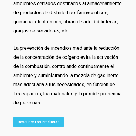
ambientes cerrados destinados al almacenamiento
de productos de distinto tipo: farmacéuticos,
químicos, electrónicos, obras de arte, bibliotecas,
granjas de servidores, etc.
La prevención de incendios mediante la reducción
de la concentración de oxígeno evita la activación
de la combustión, controlando continuamente el
ambiente y suministrando la mezcla de gas inerte
más adecuada a tus necesidades, en función de
los espacios, los materiales y la posible presencia
de personas.
Descubre Los Productos