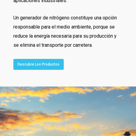
aplicaciones industriales.
Un generador de nitrógeno constituye una opción
responsable para el medio ambiente, porque se
reduce la energía necesaria para su producción y
se elimina el transporte por carretera.
Descubre Los Productos