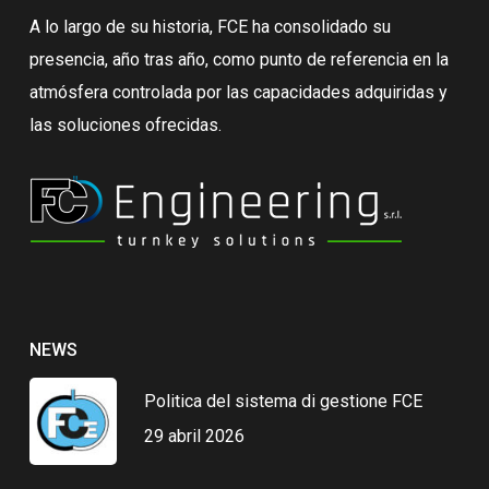
A lo largo de su historia, FCE ha consolidado su
presencia, año tras año, como punto de referencia en la
atmósfera controlada por las capacidades adquiridas y
las soluciones ofrecidas.
NEWS
Politica del sistema di gestione FCE
29 abril 2026