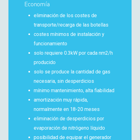
Economía
eliminación de los costes de
transporte/recarga de las botellas
costes mínimos de instalación y
funcionamiento
solo requiere 0.3kW por cada nm2/h
producido
solo se produce la cantidad de gas
necesaria, sin desperdicios
mínimo mantenimiento, alta fiabilidad
amortización muy rápida,
normalmente en 18-20 meses
eliminación de desperdicios por
evaporación de nitrógeno líquido
posibilidad de equipar el generador