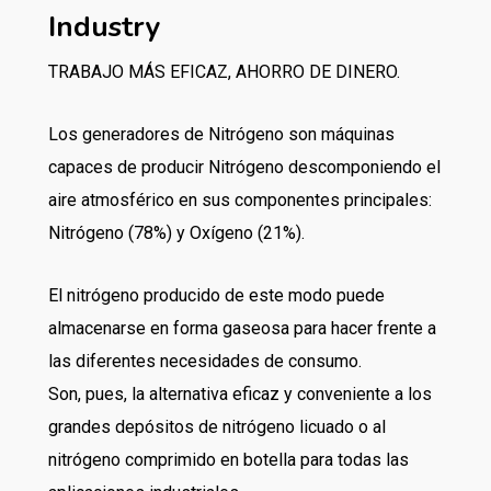
Industry
TRABAJO MÁS EFICAZ, AHORRO DE DINERO.
Los generadores de Nitrógeno son máquinas
capaces de producir Nitrógeno descomponiendo el
aire atmosférico en sus componentes principales:
Nitrógeno (78%) y Oxígeno (21%).
El nitrógeno producido de este modo puede
almacenarse en forma gaseosa para hacer frente a
las diferentes necesidades de consumo.
Son, pues, la alternativa eficaz y conveniente a los
grandes depósitos de nitrógeno licuado o al
nitrógeno comprimido en botella para todas las