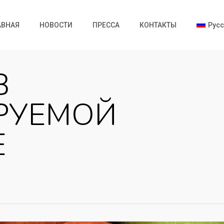
АВНАЯ
НОВОСТИ
ПРЕССА
КОНТАКТЫ
Русс
В
РУЕМОЙ
Е