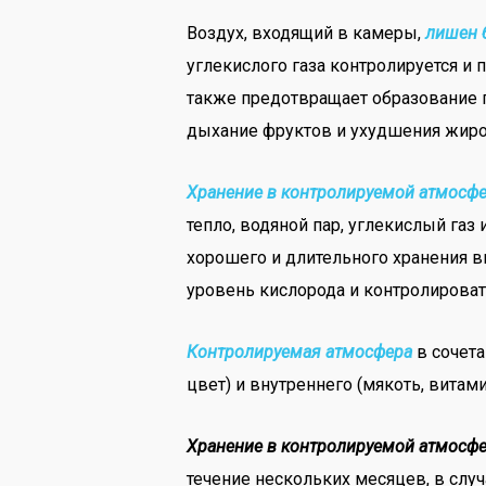
Воздух, входящий в камеры,
лишен 
углекислого газа контролируется и
также предотвращает образование п
дыхание фруктов и ухудшения жиров
Хранение в контролируемой атмосфе
тепло, водяной пар, углекислый газ
хорошего и длительного хранения 
уровень кислорода и контролироват
Контролируемая атмосфера
в сочет
цвет) и внутреннего (мякоть, витам
Хранение в контролируемой атмосф
течение нескольких месяцев, в случ