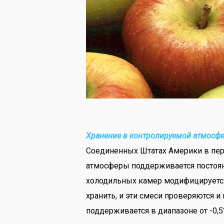
Хранение в контролируемой атмосф
Соединенных Штатах Америки в перв
атмосферы поддерживается постоян
холодильных камер модифицируется 
хранить, и эти смеси проверяются 
поддерживается в диапазоне от -0,5