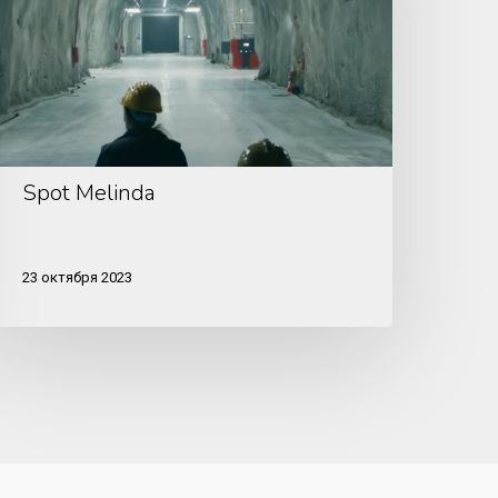
Spot Melinda
23 октября 2023