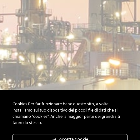
Cookies Per far funzionare bene questo sito, a volte
installiamo sul tuo dispositivo dei piccoli file di dati che si
chiamano "cookies". Anche la maggior parte dei grandi siti
fanno lo stesso.
Accetta Cookie