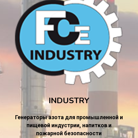
INDUSTRY
Генераторы азота для промышленной и
пищевой индустрии, напитков и
пожарной безопасности